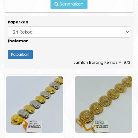
Senaraikan
Paparkan
/halaman
Jumlah Barang Kemas = 1972