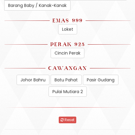
Barang Baby / Kanak-Kanak
EMAS 999
Loket
PERAK 925
Cincin Perak
CAWANGAN
Johor Bahru
Batu Pahat
Pasir Gudang
Pulai Mutiara 2
Reset