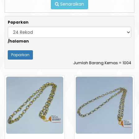
Senaraikan
Paparkan
/halaman
Jumlah Barang Kemas = 1004